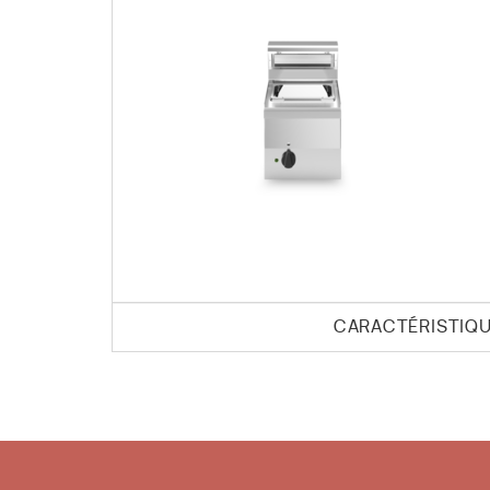
CARACTÉRISTIQ