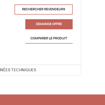
RECHERCHER REVENDEURS
DEMANDE OFFRE
COMPARER LE PRODUIT
NÉES TECHNIQUES