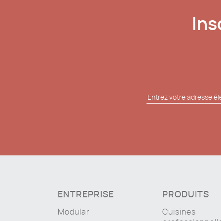
Ins
ENTREPRISE
PRODUITS
Modular
Cuisines