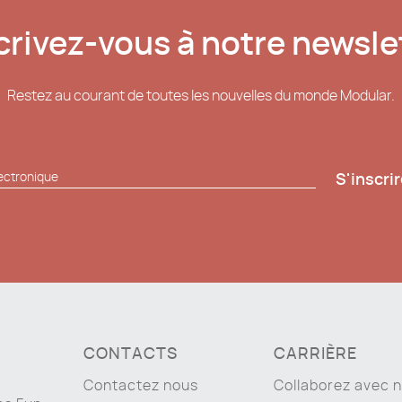
crivez-vous à notre newsle
Restez au courant de toutes les nouvelles du monde Modular.
S'inscri
CONTACTS
CARRIÈRE
Contactez nous
Collaborez avec 