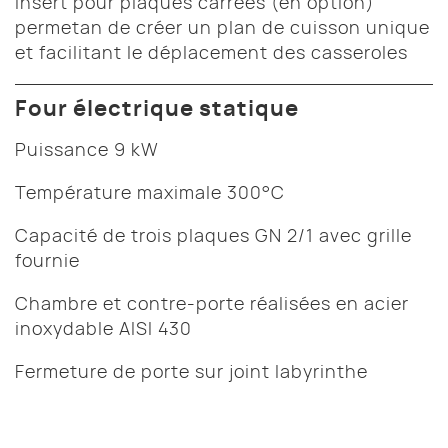
Insert pour plaques carrées (en option)
permetan de créer un plan de cuisson unique
et facilitant le déplacement des casseroles
Four électrique statique
Puissance 9 kW
Température maximale 300°C
Capacité de trois plaques GN 2/1 avec grille
fournie
Chambre et contre-porte réalisées en acier
inoxydable AISI 430
Fermeture de porte sur joint labyrinthe