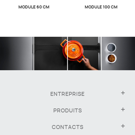
MODULE 60 CM
MODULE 100 CM
ENTREPRISE
PRODUITS
CONTACTS