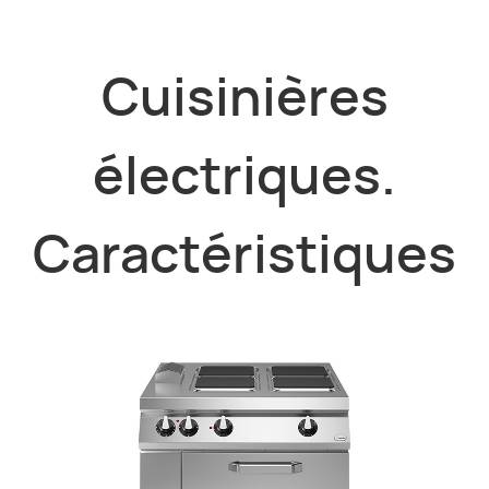
Cuisinières
électriques.
Caractéristiques