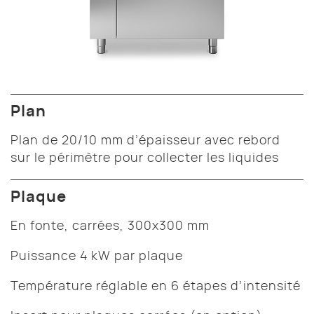
Plan
Plan de 20/10 mm d’épaisseur avec rebord
sur le périmètre pour collecter les liquides
Plaque
En fonte, carrées, 300x300 mm
Puissance 4 kW par plaque
Température réglable en 6 étapes d’intensité