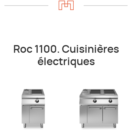
Roc 1100. Cuisinières
électriques