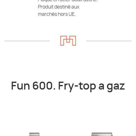
Produit destiné aux
marchés hors UE.
Fun 600. Fry-top a gaz