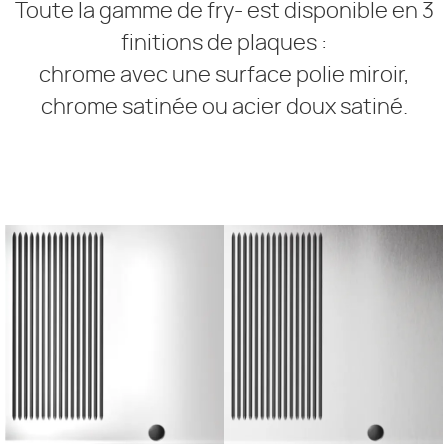
Toute la gamme de fry- est disponible en 3
finitions de plaques :
chrome avec une surface polie miroir,
chrome satinée ou acier doux satiné.