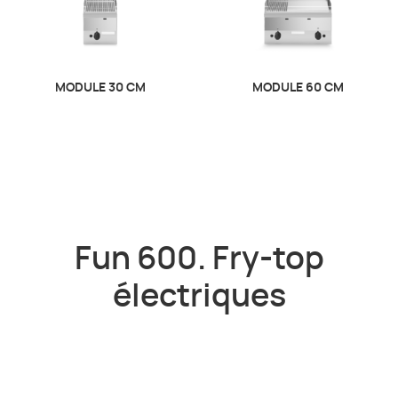
MODULE 30 CM
MODULE 60 CM
Fun 600. Fry-top
électriques