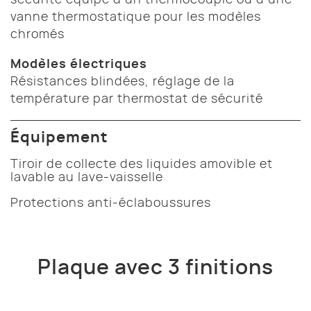
sécurité équipé d’un thermocouple ou d’une
vanne thermostatique pour les modèles
chromés
Modèles électriques
Résistances blindées, réglage de la
température par thermostat de sécurité
Équipement
Tiroir de collecte des liquides amovible et
lavable au lave-vaisselle
Protections anti-éclaboussures
Plaque avec 3 finitions