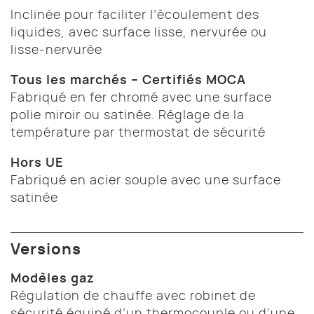
Inclinée pour faciliter l’écoulement des
liquides, avec surface lisse, nervurée ou
lisse-nervurée
Tous les marchés – Certifiés MOCA
Fabriqué en fer chromé avec une surface
polie miroir ou satinée. Réglage de la
température par thermostat de sécurité
Hors UE
Fabriqué en acier souple avec une surface
satinée
Versions
Modèles gaz
Régulation de chauffe avec robinet de