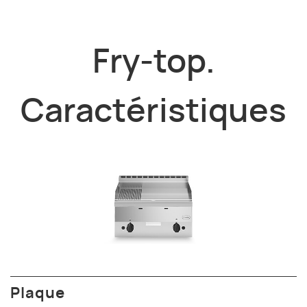
Fry-top.
Caractéristiques
Plaque