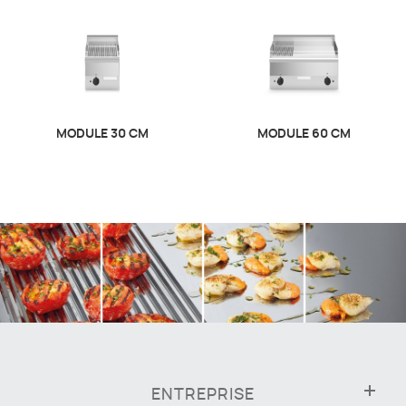
MODULE 30 CM
MODULE 60 CM
ENTREPRISE