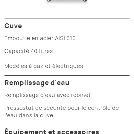
Cuve
Emboutie en acier AISI 316
Capacité 40 litres
Modèles à gaz et électriques
Remplissage d'eau
Remplissage d’eau avec robinet
Pressostat de sécurité pour le contrôle de
l’eau dans la cuve
Équipement et accessoires