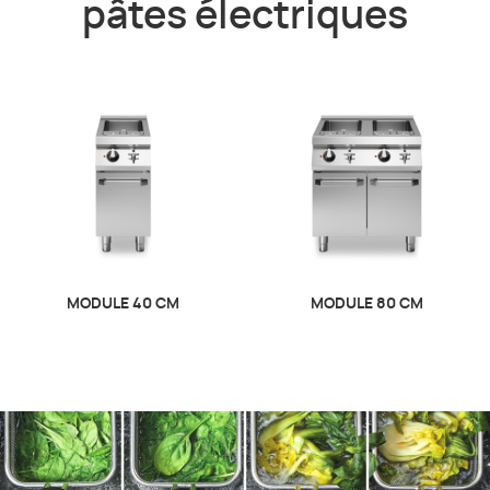
pâtes électriques
MODULE 40 CM
MODULE 80 CM