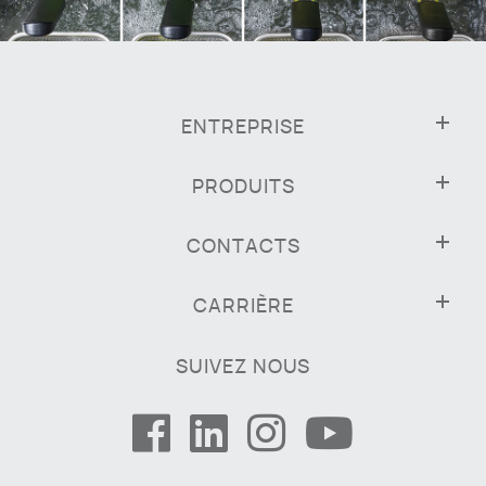
ENTREPRISE
PRODUITS
CONTACTS
CARRIÈRE
SUIVEZ NOUS