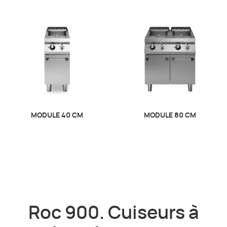
MODULE 40 CM
MODULE 80 CM
Roc 900. Cuiseurs à