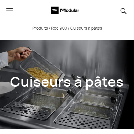
Produits
/
Roc 900
/ Cuiseurs à pâtes
Cuiseurs à pâtes