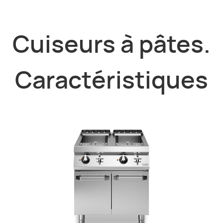
Cuiseurs à pâtes.
Caractéristiques