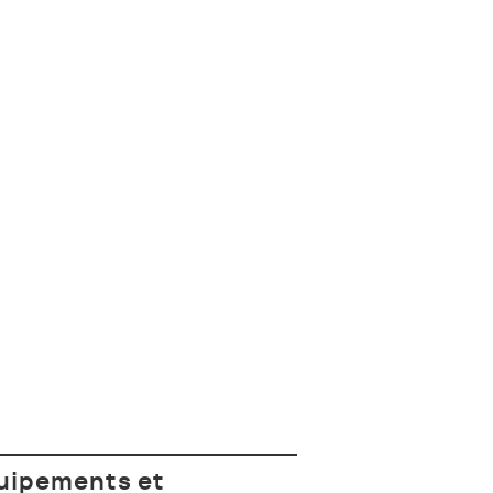
uipements et