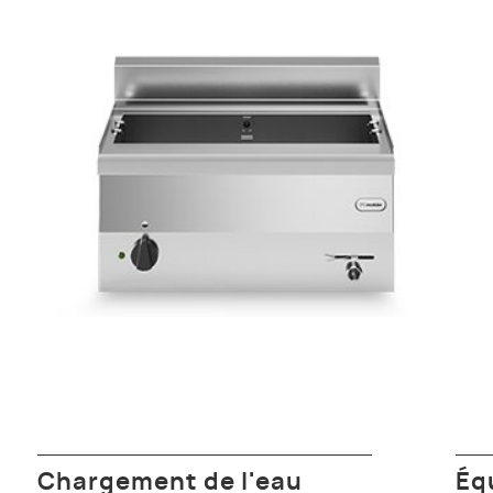
Chargement de l'eau
Éq