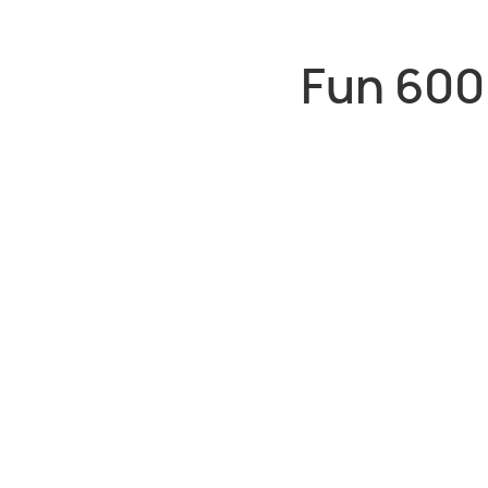
Fun 600.