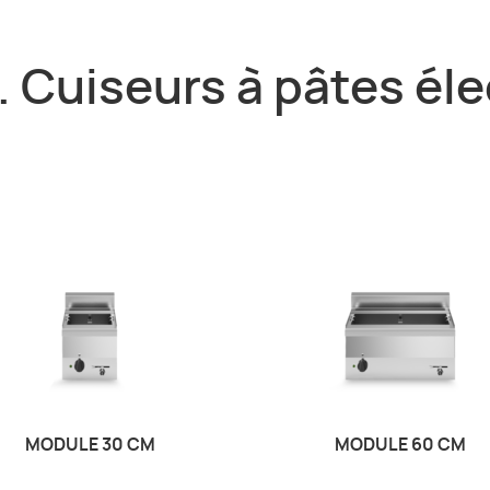
 Cuiseurs à pâtes él
MODULE 30 CM
MODULE 60 CM