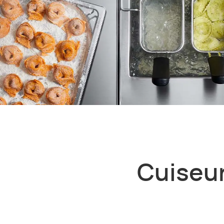
Cuiseur