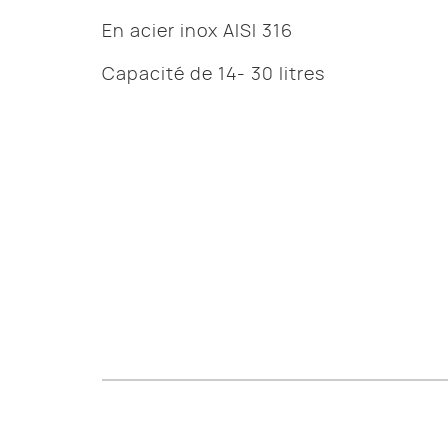
En acier inox AISI 316
Capacité de 14- 30 litres