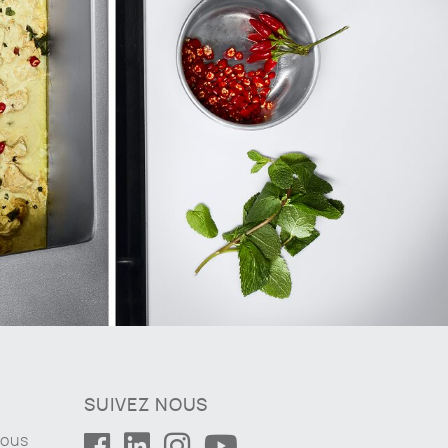
SUIVEZ NOUS
nous