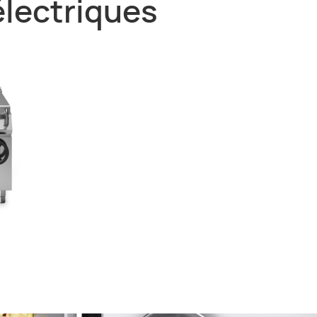
électriques