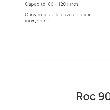
Capacité: 80 - 120 litres
Couvercle de la cuve en acier
inoxydable
Roc 90