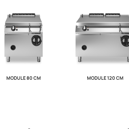
MODULE 80 CM
MODULE 120 CM