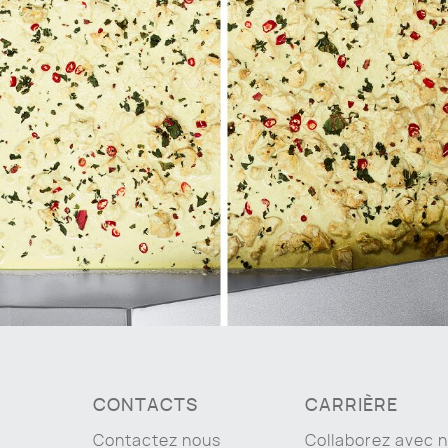
CONTACTS
CARRIÈRE
Contactez nous
Collaborez avec 