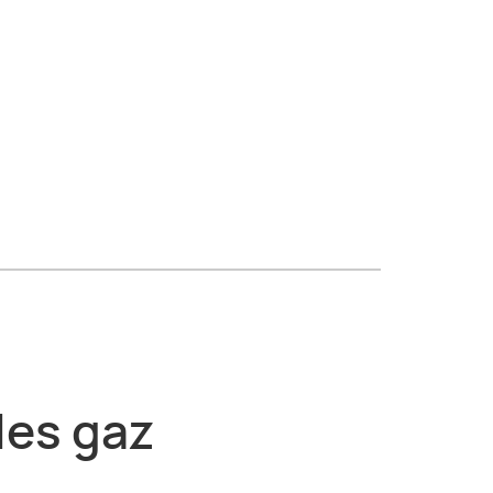
les gaz