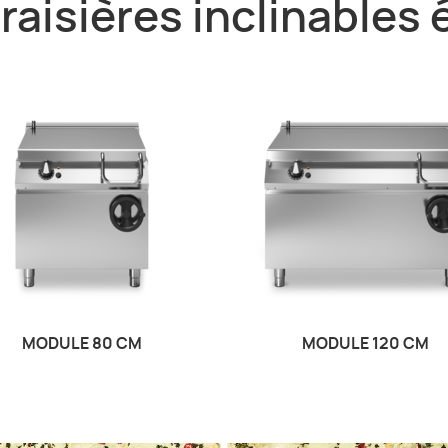
raisières inclinables 
MODULE 80 CM
MODULE 120 CM