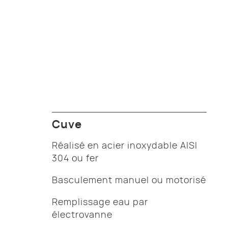
Cuve
Réalisé en acier inoxydable AISI
304 ou fer
Basculement manuel ou motorisé
Remplissage eau par
électrovanne