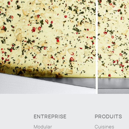
ENTREPRISE
PRODUITS
Modular
Cuisines