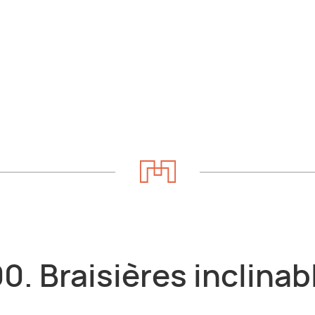
0. Braisières inclinab