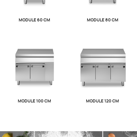
MODULE 60 CM
MODULE 80 CM
MODULE 100 CM
MODULE 120 CM