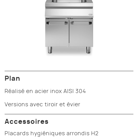
Plan
Réalisé en acier inox AISI 304
Versions avec tiroir et évier
Accessoires
Placards hygiéniques arrondis H2