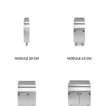
MODULE 20 CM
MODULE 40 CM