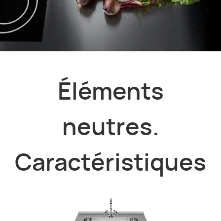
Éléments
neutres.
Caractéristiques