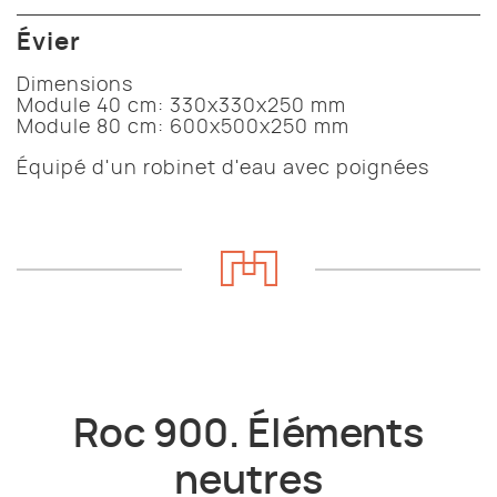
Évier
Dimensions
Module 40 cm: 330x330x250 mm
Module 80 cm: 600x500x250 mm
Équipé d'un robinet d'eau avec poignées
Roc 900. Éléments
neutres