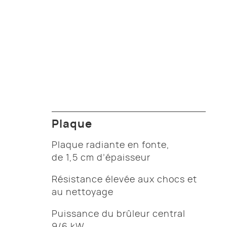
Plaque
Plaque radiante en fonte,
de 1,5 cm d’épaisseur
Résistance élevée aux chocs et
au nettoyage
Puissance du brûleur central