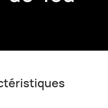
ctéristiques