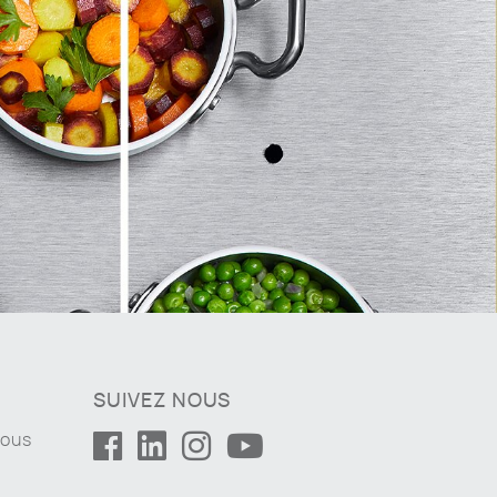
SUIVEZ NOUS
nous