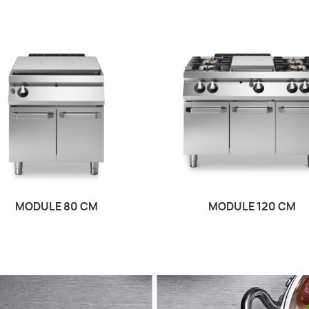
MODULE 80 CM
MODULE 120 CM