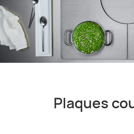
Plaques cou