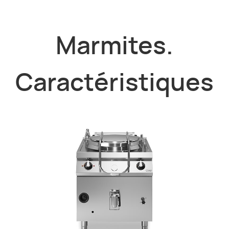
Marmites.
Caractéristiques