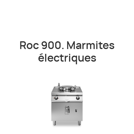
Roc 900. Marmites
électriques