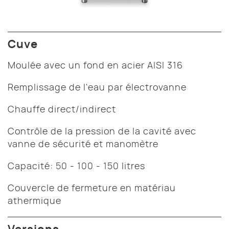
Cuve
Moulée avec un fond en acier AISI 316
Remplissage de l'eau par électrovanne
Chauffe direct/indirect
Contrôle de la pression de la cavité avec
vanne de sécurité et manomètre
Capacité: 50 - 100 - 150 litres
Couvercle de fermeture en matériau
athermique