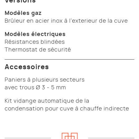
Versions
Modèles gaz
Brûleur en acier inox à l'exterieur de la cuve
Modèles électriques
Résistances blindées
Thermostat de sécurité
Accessoires
Paniers à plusieurs secteurs
avec trous Ø 3 - 5 mm
Kit vidange automatique de la
condensation pour cuve à chauffe indirecte