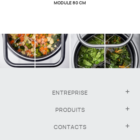
MODULE 80 CM
ENTREPRISE
PRODUITS
CONTACTS