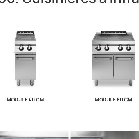
MODULE 40 CM
MODULE 80 CM