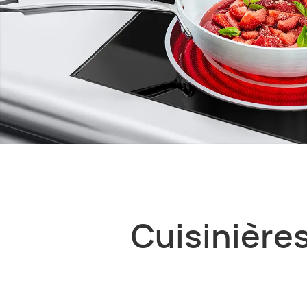
Cuisinières