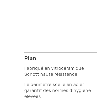
Plan
Fabriqué en vitrocéramique
Schott haute résistance
Le périmètre scellé en acier
garantit des normes d’hygiène
élevées