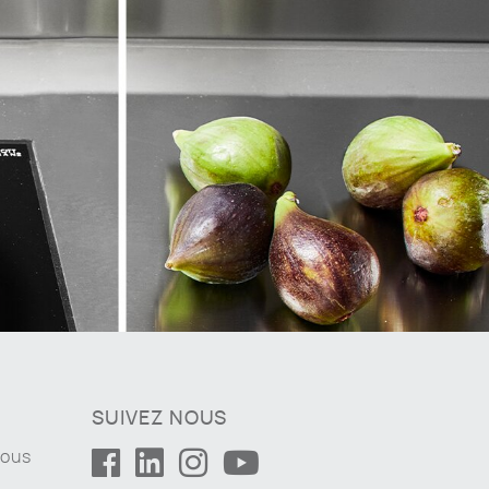
SUIVEZ NOUS
nous