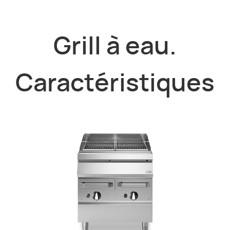
Grill à eau.
Caractéristiques