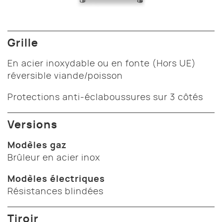
Grille
En acier inoxydable ou en fonte (Hors UE)
réversible viande/poisson
Protections anti-éclaboussures sur 3 côtés
Versions
Modèles gaz
Brûleur en acier inox
Modèles électriques
Résistances blindées
Tiroir