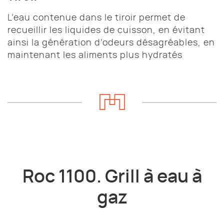
L’eau contenue dans le tiroir permet de
recueillir les liquides de cuisson, en évitant
ainsi la génération d’odeurs désagréables, en
maintenant les aliments plus hydratés
Roc 1100. Grill à eau à
gaz