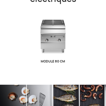
MODULE 80 CM