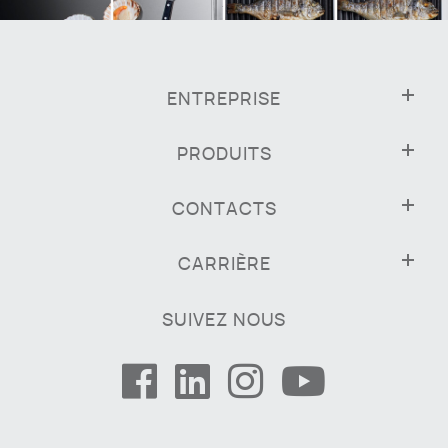
ENTREPRISE
PRODUITS
CONTACTS
CARRIÈRE
SUIVEZ NOUS