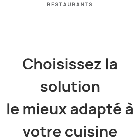
RESTAURANTS
Choisissez la
solution
le mieux adapté à
votre cuisine