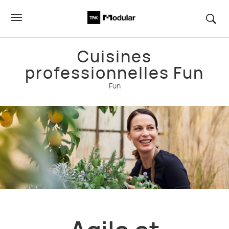
Cuisines
professionnelles Fun
Fun