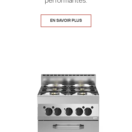
performantes.
EN SAVOIR PLUS