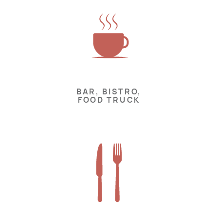
BAR, BISTRO,
FOOD TRUCK