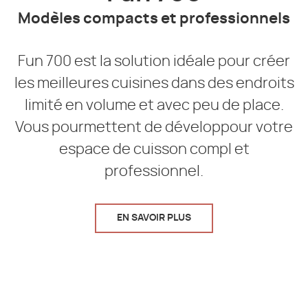
Modèles compacts et professionnels
Fun 700 est la solution idéale pour créer
les meilleures cuisines dans des endroits
limité en volume et avec peu de place.
Vous pourmettent de développour votre
espace de cuisson compl et
professionnel.
EN SAVOIR PLUS