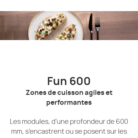
Fun 600
Zones de cuisson agiles et
performantes
Les modules, d’une profondeur de 600
mm, s’encastrent ou se posent sur les