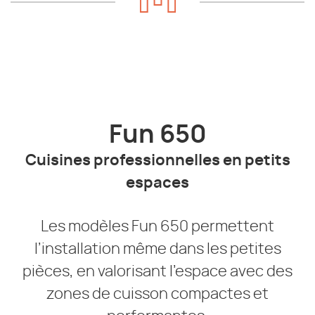
Fun 650
Cuisines professionnelles en petits
espaces
Les modèles Fun 650 permettent
l’installation même dans les petites
pièces, en valorisant l’espace avec des
zones de cuisson compactes et