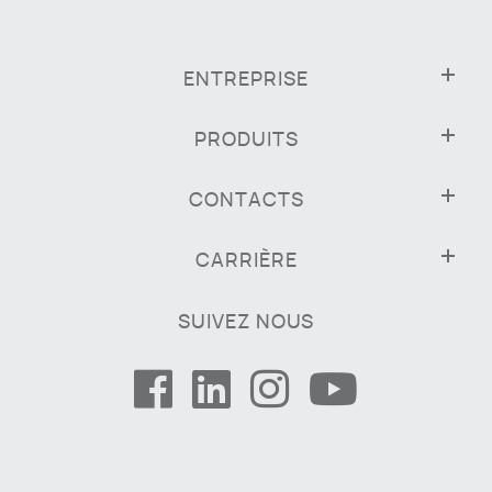
ENTREPRISE
PRODUITS
CONTACTS
CARRIÈRE
SUIVEZ NOUS