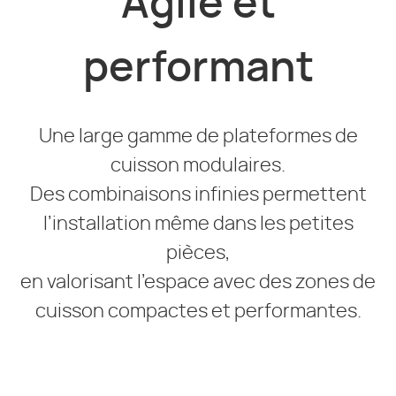
Agile et
performant
Une large gamme de plateformes de
cuisson modulaires.
Des combinaisons infinies permettent
l’installation même dans les petites
pièces,
en valorisant l’espace avec des zones de
cuisson compactes et performantes.