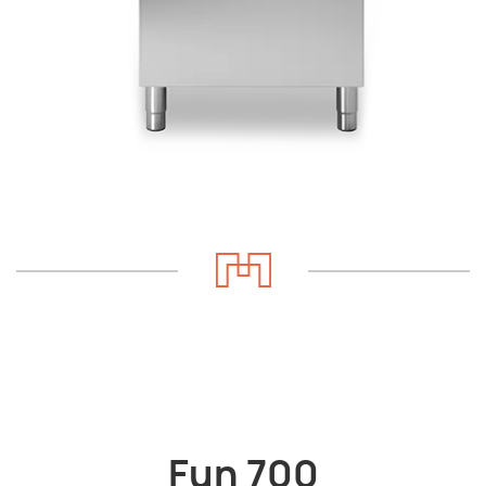
Fun 700