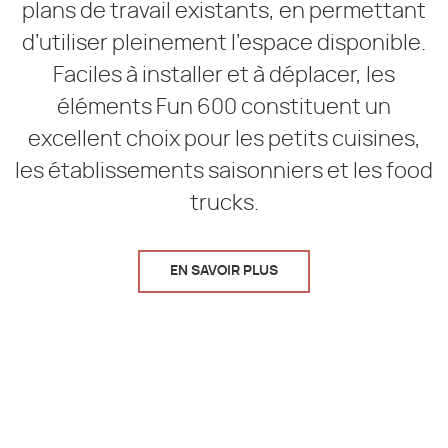
plans de travail existants, en permettant
d’utiliser pleinement l’espace disponible.
Faciles à installer et à déplacer, les
éléments Fun 600 constituent un
excellent choix pour les petits cuisines,
les établissements saisonniers et les food
trucks.
EN SAVOIR PLUS