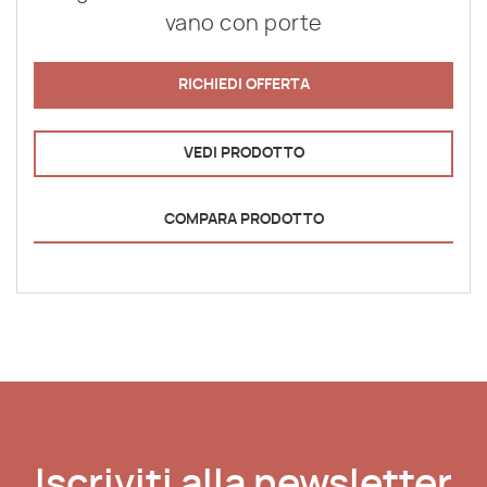
vano con porte
RICHIEDI OFFERTA
VEDI PRODOTTO
COMPARA PRODOTTO
Iscriviti alla newsletter