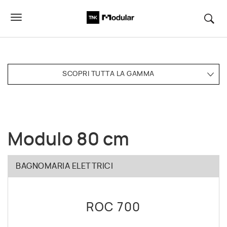
SCOPRI TUTTA LA GAMMA
Modulo 80 cm
BAGNOMARIA ELETTRICI
ROC 700