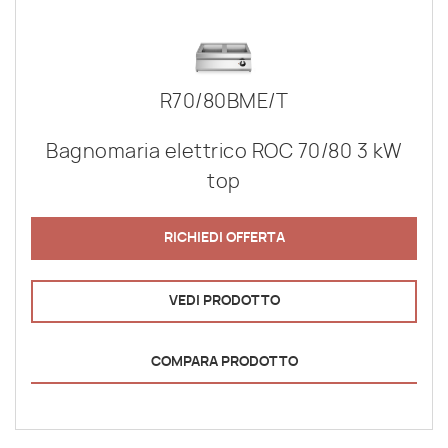
R70/80BME/T
Bagnomaria elettrico ROC 70/80 3 kW
top
RICHIEDI OFFERTA
VEDI PRODOTTO
COMPARA PRODOTTO