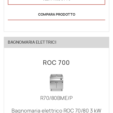
COMPARA PRODOTTO
BAGNOMARIA ELETTRICI
ROC 700
R70/80BME/P
Bagnomaria elettrico ROC 70/80 3 kW