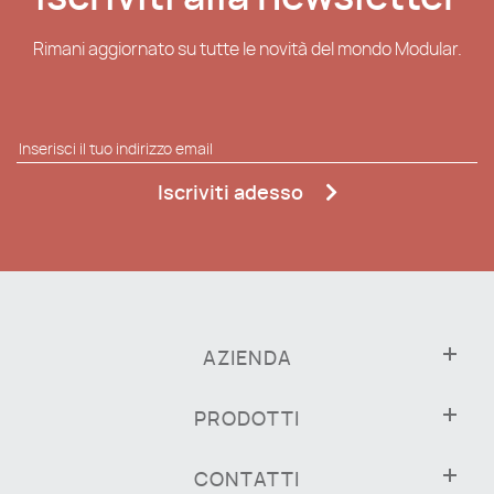
Rimani aggiornato su tutte le novità del mondo Modular.
Iscriviti adesso
AZIENDA
PRODOTTI
CONTATTI