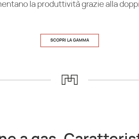
entano la produttività grazie alla dopp
SCOPRI LA GAMMA