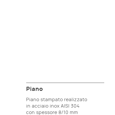
Piano
Piano stampato realizzato
in acciaio inox AISI 304
con spessore 8/10 mm