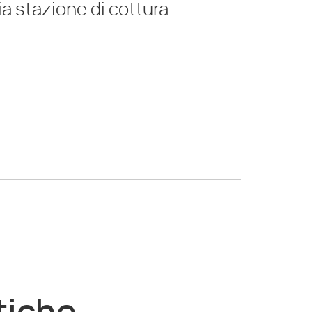
ia stazione di cottura.