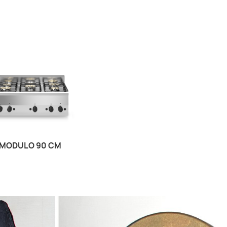
MODULO 90 CM