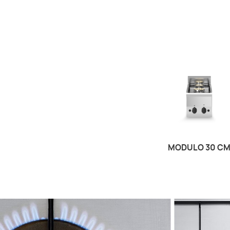
MODULO 30 C