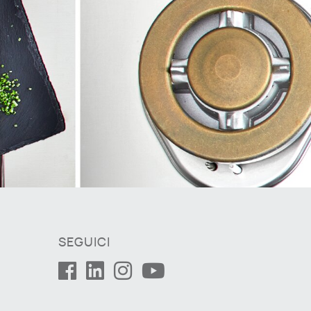
SEGUICI