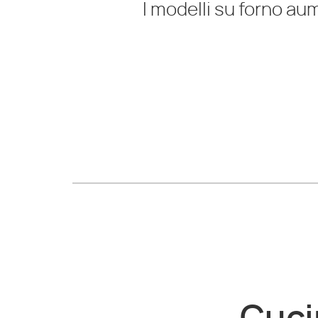
I modelli su forno aum