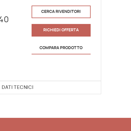
CERCA RIVENDITORI
 40
RICHIEDI OFFERTA
COMPARA PRODOTTO
DATI TECNICI