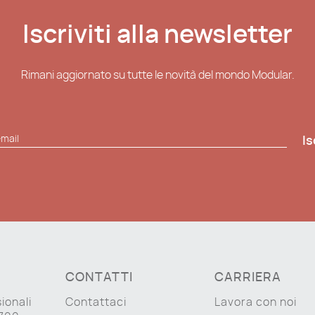
Iscriviti alla newsletter
Rimani aggiornato su tutte le novità del mondo Modular.
Is
CONTATTI
CARRIERA
ionali
Contattaci
Lavora con noi