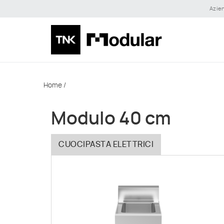
Azie
Home
/
Modulo 40 cm
CUOCIPASTA ELETTRICI