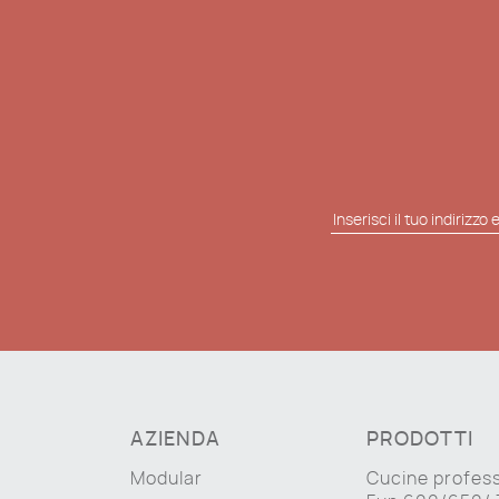
AZIENDA
PRODOTTI
Modular
Cucine profess