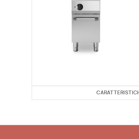
CARATTERISTIC