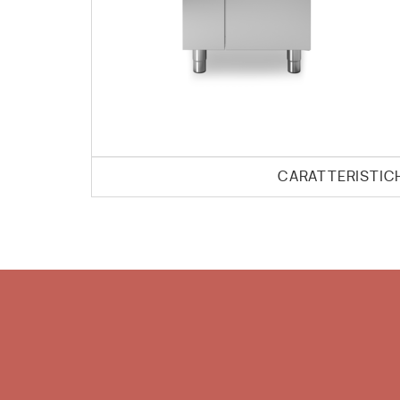
CARATTERISTIC