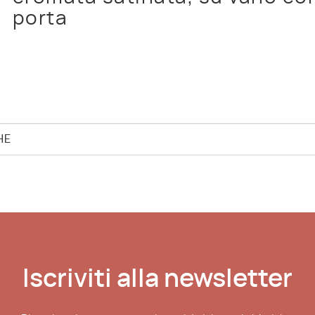
porta
HE
Iscriviti alla newsletter