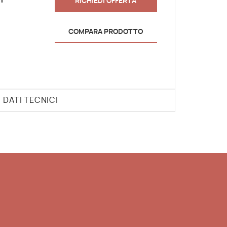
RICHIEDI OFFERTA
COMPARA PRODOTTO
DATI TECNICI