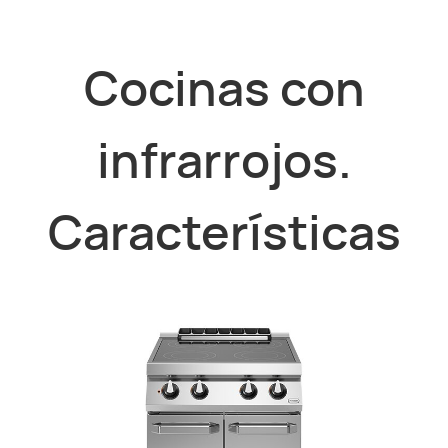
Cocinas con
infrarrojos.
Características