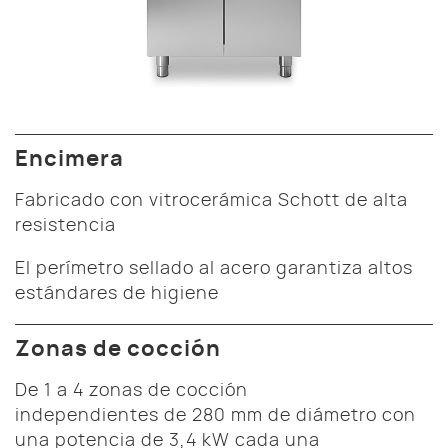
Encimera
Fabricado con vitrocerámica Schott de alta
resistencia
El perímetro sellado al acero garantiza altos
estándares de higiene
Zonas de cocción
De 1 a 4 zonas de cocción
independientes de 280 mm de diámetro con
una potencia de 3,4 kW cada una