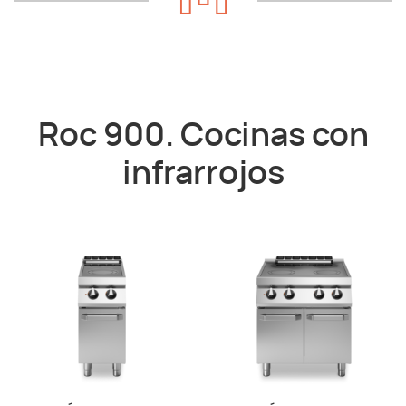
Roc 900. Cocinas con
infrarrojos