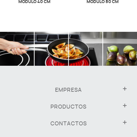
MÓDULO 40 CM
MÓDULO 80 CM
EMPRESA
PRODUCTOS
CONTACTOS