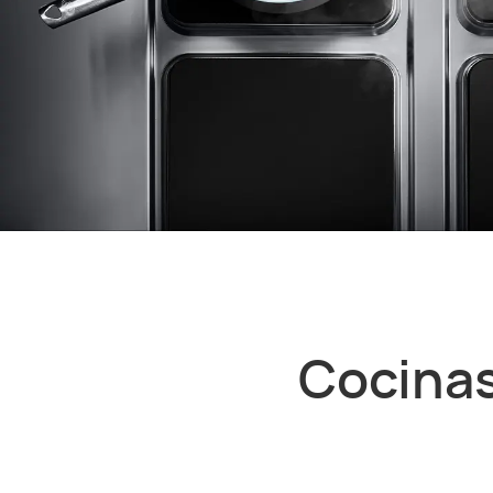
Cocinas