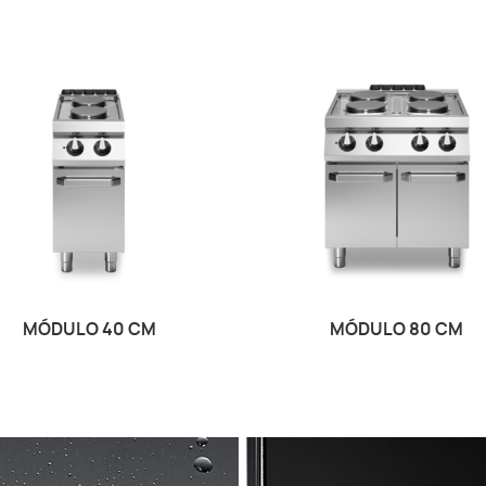
MÓDULO 40 CM
MÓDULO 80 CM