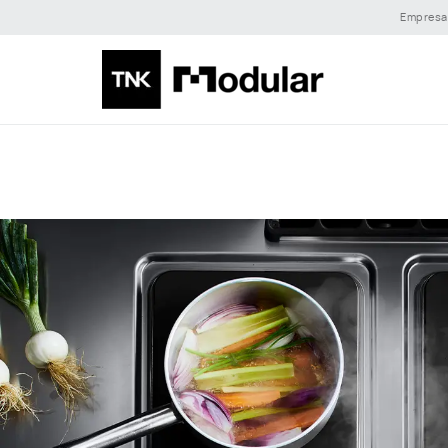
Empresa