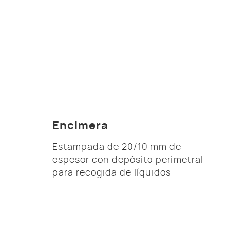
Encimera
Estampada de 20/10 mm de
espesor con depósito perimetral
para recogida de líquidos