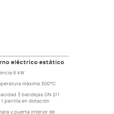
rno eléctrico estático
encia 6 kW
peratura máxima 300°C
acidad 3 bandejas GN 2/1
 1 parrilla en dotación
ara y puerta interior de