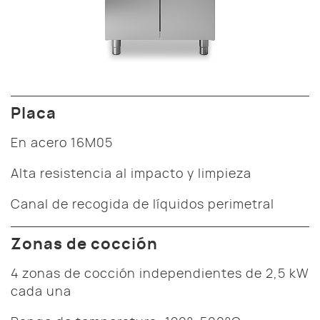
Placa
En acero 16M05
Alta resistencia al impacto y limpieza
Canal de recogida de líquidos perimetral
Zonas de cocción
4 zonas de cocción independientes de 2,5 kW
cada una