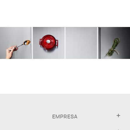
EMPRESA