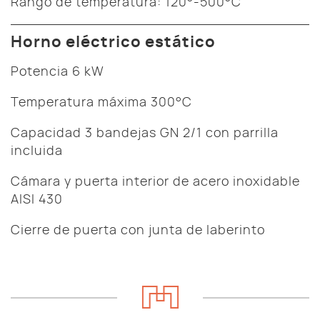
Rango de temperatura: 120°-500°C
Horno eléctrico estático
Potencia 6 kW
Temperatura máxima 300°C
Capacidad 3 bandejas GN 2/1 con parrilla
incluida
Cámara y puerta interior de acero inoxidable
AISI 430
Cierre de puerta con junta de laberinto