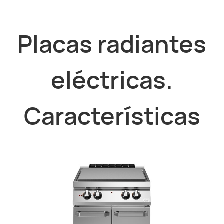
Placas radiantes
eléctricas.
Características