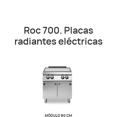
Roc 700. Placas
radiantes eléctricas
MÓDULO 80 CM