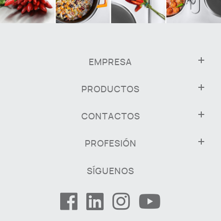
EMPRESA
PRODUCTOS
CONTACTOS
PROFESIÓN
SÍGUENOS