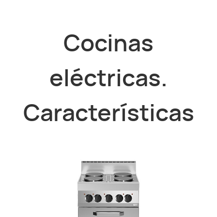
Cocinas
eléctricas.
Características