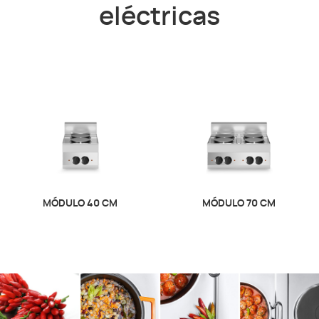
eléctricas
MÓDULO 40 CM
MÓDULO 70 CM