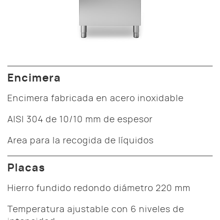
Encimera
Encimera fabricada en acero inoxidable
AISI 304 de 10/10 mm de espesor
Area para la recogida de líquidos
Placas
Hierro fundido redondo diámetro 220 mm
Temperatura ajustable con 6 niveles de