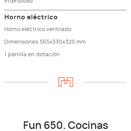
intensidad
Horno eléctrico
Horno eléctrico ventilado
Dimensiones 565x330x325 mm
1 parrilla en dotación
Fun 650. Cocinas