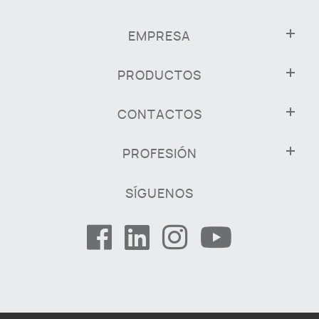
EMPRESA
PRODUCTOS
CONTACTOS
PROFESIÓN
SÍGUENOS