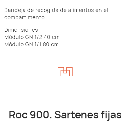
Bandeja de recogida de alimentos en el
compartimento
Dimensiones
Módulo GN 1/2 40 cm
Módulo GN 1/1 80 cm
Roc 900. Sartenes fijas