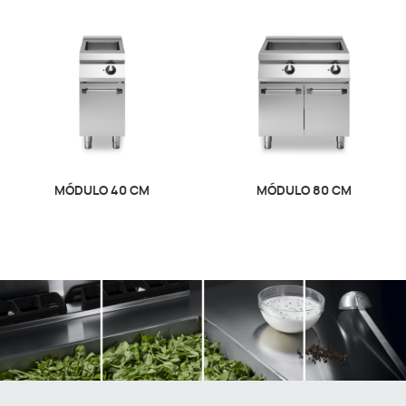
MÓDULO 40 CM
MÓDULO 80 CM