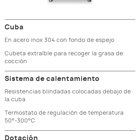
Cuba
En acero inox 304 con fondo de espejo
Cubeta extraíble para recoger la grasa de
cocción
Sistema de calentamiento
Resistencias blindadas colocadas debajo de
la cuba
Termostato de regulación de temperatura
50°-300°C
Dotación