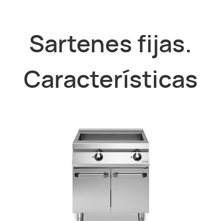
Sartenes fijas.
Características