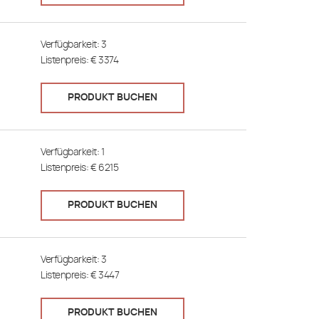
Verfügbarkeit:
3
Listenpreis: €
3374
PRODUKT BUCHEN
Verfügbarkeit:
1
Listenpreis: €
6215
PRODUKT BUCHEN
Verfügbarkeit:
3
Listenpreis: €
3447
PRODUKT BUCHEN