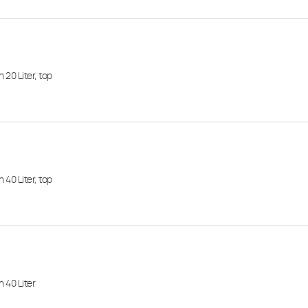
 20 Liter, top
 40 Liter, top
 40 Liter