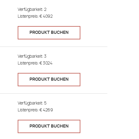
Verfügbarkeit:
2
Listenpreis: €
4092
PRODUKT BUCHEN
Verfügbarkeit:
3
Listenpreis: €
3024
PRODUKT BUCHEN
Verfügbarkeit:
5
Listenpreis: €
4269
PRODUKT BUCHEN