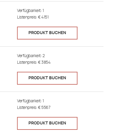
Verfügbarkeit:
1
Listenpreis: €
4151
PRODUKT BUCHEN
Verfügbarkeit:
2
Listenpreis: €
3854
PRODUKT BUCHEN
Verfügbarkeit:
1
Listenpreis: €
5567
PRODUKT BUCHEN