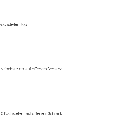
Kochstellen, top
, 4 Kochstellen, auf offenem Schrank
, 6 Kochstellen, auf offenem Schrank