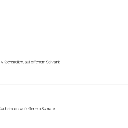
, 4 Kochstellen, auf offenem Schrank
 Kochstellen, auf offenem Schrank