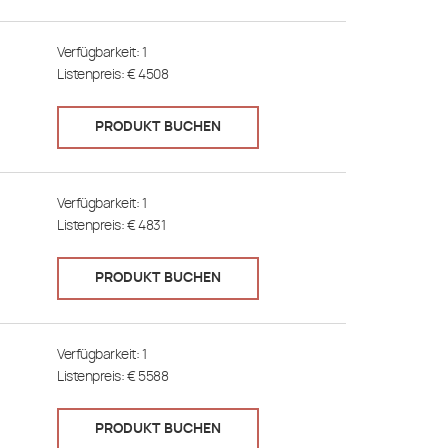
Verfügbarkeit:
1
Listenpreis: €
4508
PRODUKT BUCHEN
Verfügbarkeit:
1
Listenpreis: €
4831
PRODUKT BUCHEN
Verfügbarkeit:
1
Listenpreis: €
5588
PRODUKT BUCHEN