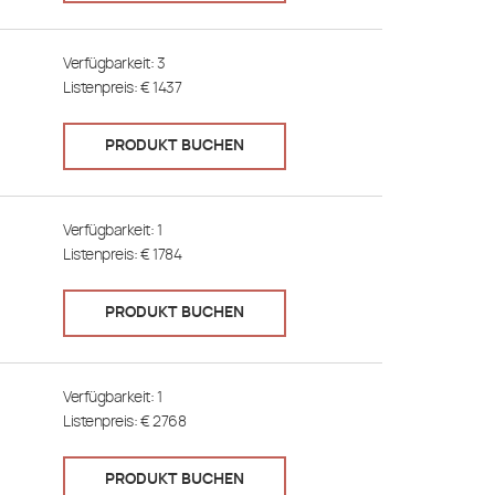
Verfügbarkeit:
3
Listenpreis: €
1437
PRODUKT BUCHEN
Verfügbarkeit:
1
Listenpreis: €
1784
PRODUKT BUCHEN
Verfügbarkeit:
1
Listenpreis: €
2768
PRODUKT BUCHEN