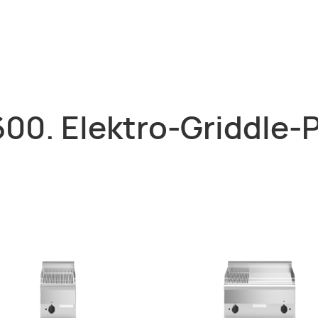
600. Elektro-Griddle-P