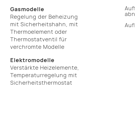
Auf
Gasmodelle
abn
Regelung der Beheizung
mit Sicherheitshahn, mit
Auf
Thermoelement oder
Thermostatventil für
verchromte Modelle
Elektromodelle
Verstärkte Heizelemente,
Temperaturregelung mit
Sicherheitsthermostat