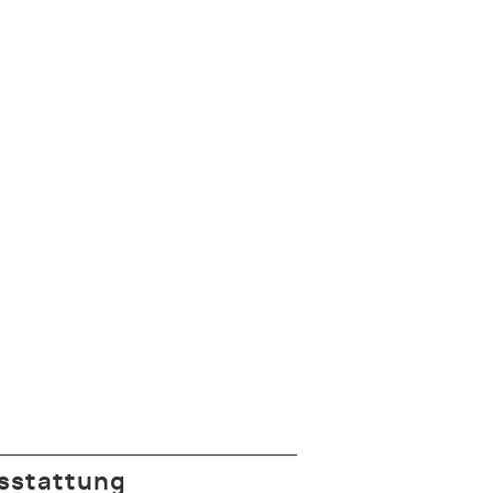
sstattung