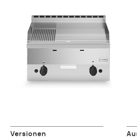
Versionen
Au