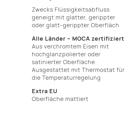
Zwecks Flüssigkeitsabfluss
geneigt mit glatter, gerippter
oder glatt-gerippter Oberfläch
Alle Länder – MOCA zertifiziert
Aus verchromtem Eisen mit
hochglanzpolierter oder
satinierter Oberfläche
Ausgestattet mit Thermostat für
die Temperaturregelung
Extra EU
Oberfläche mattiert