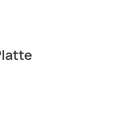
latte