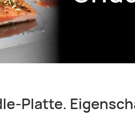
dle-Platte. Eigensch