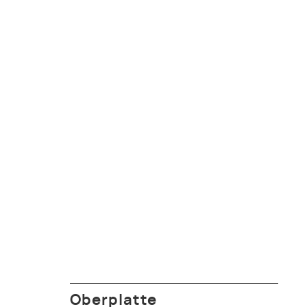
Oberplatte