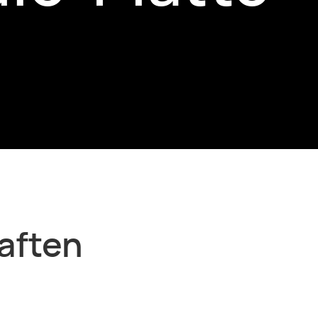
aften