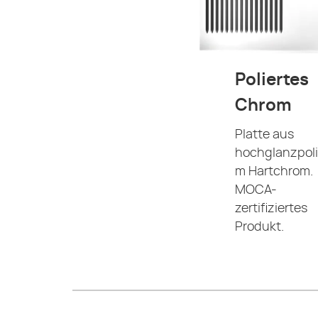
Poliertes
Chrom
Platte aus
hochglanzpoli
m Hartchrom.
MOCA-
zertifiziertes
Produkt.