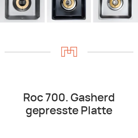
Roc 700. Gasherd
gepresste Platte