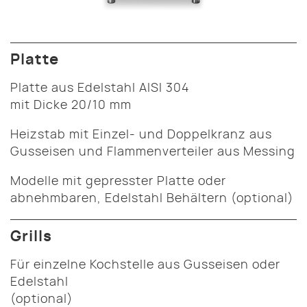
Platte
Platte aus Edelstahl AISI 304
mit Dicke 20/10 mm
Heizstab mit Einzel- und Doppelkranz aus
Gusseisen und Flammenverteiler aus Messing
Modelle mit gepresster Platte oder
abnehmbaren, Edelstahl Behältern (optional)
Grills
Für einzelne Kochstelle aus Gusseisen oder
Edelstahl
(optional)