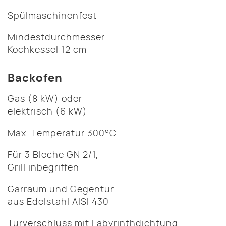
Spülmaschinenfest
Mindestdurchmesser
Kochkessel 12 cm
Backofen
Gas (8 kW) oder
elektrisch (6 kW)
Max. Temperatur 300°C
Für 3 Bleche GN 2/1,
Grill inbegriffen
Garraum und Gegentür
aus Edelstahl AISI 430
Türverschluss mit Labyrinthdichtung