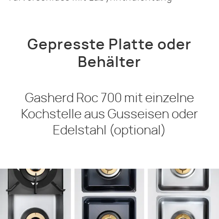
Gepresste Platte oder
Behälter
Gasherd Roc 700 mit einzelne
Kochstelle aus Gusseisen oder
Edelstahl (optional)