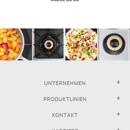
UNTERNEHMEN
PRODUKTLINIEN
KONTAKT