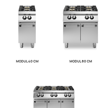
MODUL 40 CM
MODUL 80 CM