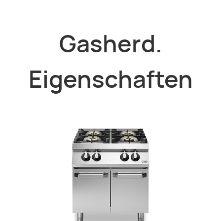
Gasherd.
Eigenschaften