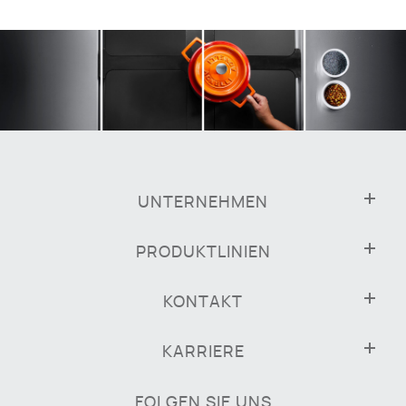
UNTERNEHMEN
PRODUKTLINIEN
KONTAKT
KARRIERE
FOLGEN SIE UNS