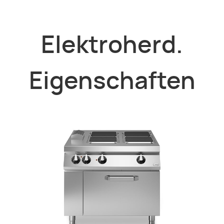
Elektroherd.
Eigenschaften