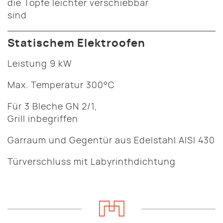
die Töpfe leichter verschiebbar
sind
Statischem Elektroofen
Leistung 9 kW
Max. Temperatur 300°C
Für 3 Bleche GN 2/1,
Grill inbegriffen
Garraum und Gegentür aus Edelstahl AISI 430
Türverschluss mit Labyrinthdichtung