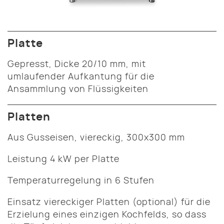
Platte
Gepresst, Dicke 20/10 mm, mit
umlaufender Aufkantung für die
Ansammlung von Flüssigkeiten
Platten
Aus Gusseisen, viereckig, 300x300 mm
Leistung 4 kW per Platte
Temperaturregelung in 6 Stufen
Einsatz viereckiger Platten (optional) für die
Erzielung eines einzigen Kochfelds, so dass