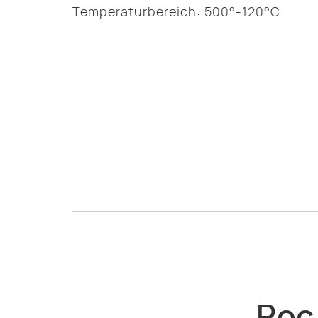
Temperaturbereich: 500°-120°C