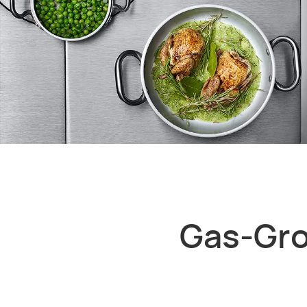
Gas-Gro