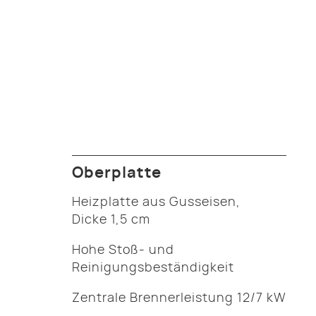
Oberplatte
Heizplatte aus Gusseisen,
Dicke 1,5 cm
Hohe Stoß- und
Reinigungsbeständigkeit
Zentrale Brennerleistung 12/7 kW