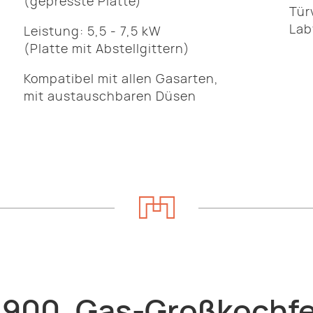
(gepresste Platte)
Tür
Lab
Leistung: 5,5 - 7,5 kW
(Platte mit Abstellgittern)
Kompatibel mit allen Gasarten,
mit austauschbaren Düsen