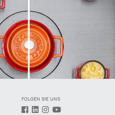
FOLGEN SIE UNS