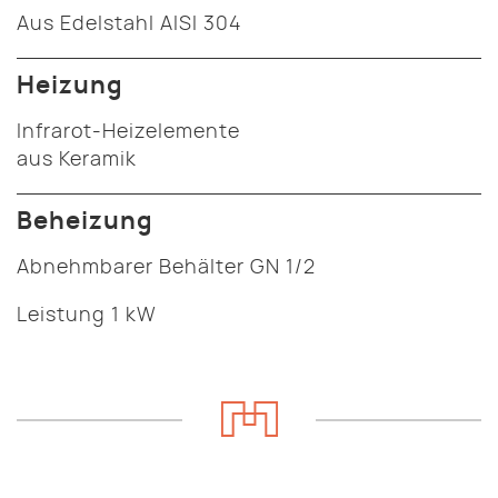
Aus Edelstahl AISI 304
Heizung
Infrarot-Heizelemente
aus Keramik
Beheizung
Abnehmbarer Behälter GN 1/2
Leistung 1 kW