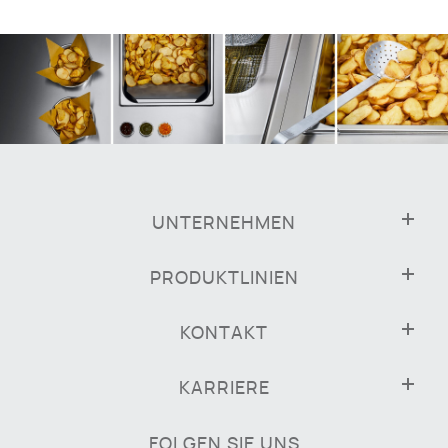
UNTERNEHMEN
PRODUKTLINIEN
KONTAKT
KARRIERE
FOLGEN SIE UNS