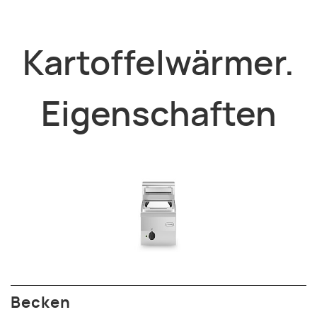
Kartoffelwärmer.
Eigenschaften
Becken