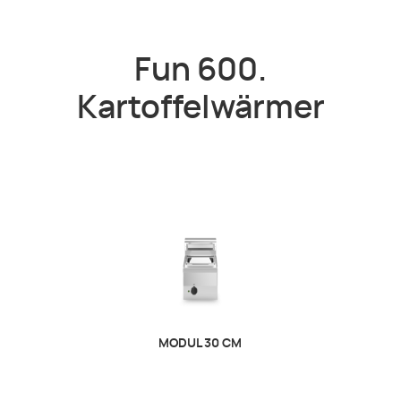
Fun 600.
Kartoffelwärmer
MODUL 30 CM