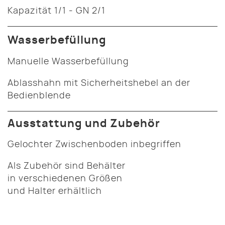
Kapazität 1/1 - GN 2/1
Wasserbefüllung
Manuelle Wasserbefüllung
Ablasshahn mit Sicherheitshebel an der
Bedienblende
Ausstattung und Zubehör
Gelochter Zwischenboden inbegriffen
Als Zubehör sind Behälter
in verschiedenen Größen
und Halter erhältlich