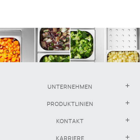
UNTERNEHMEN
PRODUKTLINIEN
KONTAKT
KARRIERE