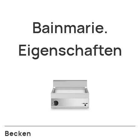
Bainmarie.
Eigenschaften
Becken